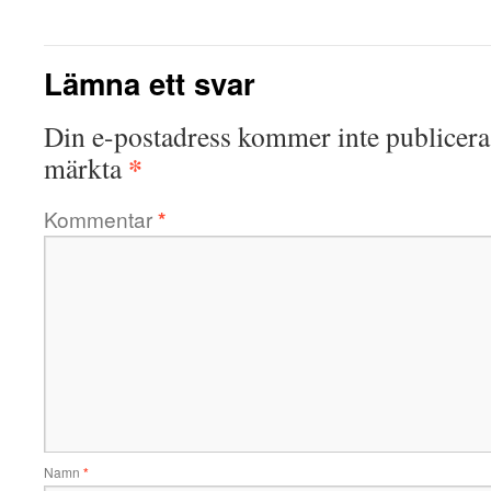
Lämna ett svar
Din e-postadress kommer inte publicera
*
märkta
Kommentar
*
Namn
*