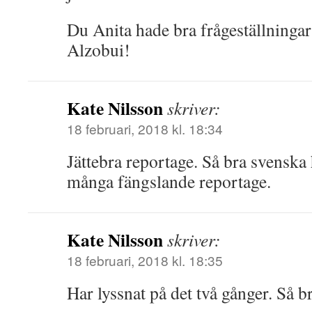
Du Anita hade bra frågeställninga
Alzobui!
Kate Nilsson
skriver:
18 februari, 2018 kl. 18:34
Jättebra reportage. Så bra svensk
många fängslande reportage.
Kate Nilsson
skriver:
18 februari, 2018 kl. 18:35
Har lyssnat på det två gånger. Så br