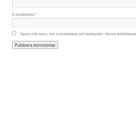
E-postadress
*
Spara mitt namn, min e-postadress och webbplats i denna webbläsare t