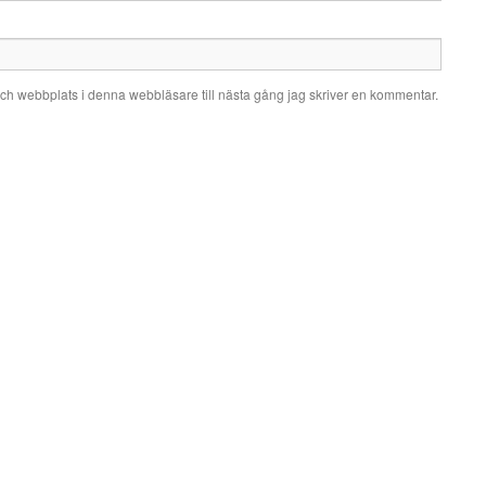
ch webbplats i denna webbläsare till nästa gång jag skriver en kommentar.