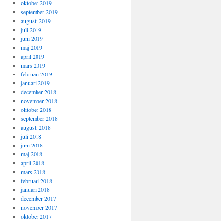
oktober 2019
september 2019
augusti 2019
juli 2019
juni 2019
maj 2019
april 2019
mars 2019
februari 2019
januari 2019
december 2018
november 2018
oktober 2018
september 2018
augusti 2018
juli 2018
juni 2018
maj 2018
april 2018
mars 2018
februari 2018
januari 2018
december 2017
november 2017
oktober 2017