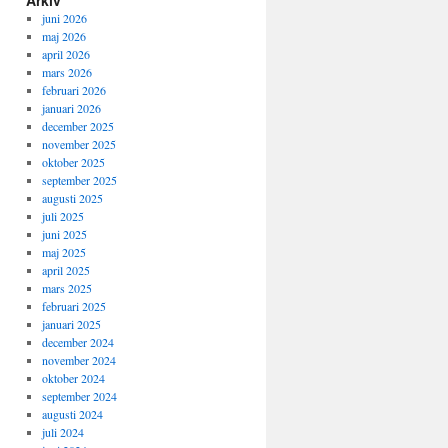
juni 2026
maj 2026
april 2026
mars 2026
februari 2026
januari 2026
december 2025
november 2025
oktober 2025
september 2025
augusti 2025
juli 2025
juni 2025
maj 2025
april 2025
mars 2025
februari 2025
januari 2025
december 2024
november 2024
oktober 2024
september 2024
augusti 2024
juli 2024