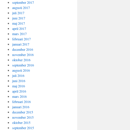
september 2017
augusti 2017
juli 2017
juni 2017
maj 2017
april 2017
mars 2017
februari 2017
januari 2017
december 2016
november 2016
oktober 2016
september 2016
augusti 2016
juli 2016
juni 2016
maj 2016
april 2016
mars 2016
februari 2016
januari 2016
december 2015
november 2015
oktober 2015
september 2015