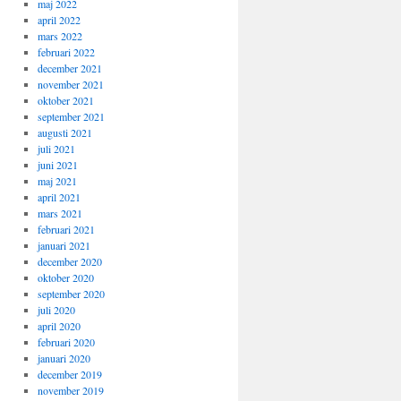
maj 2022
april 2022
mars 2022
februari 2022
december 2021
november 2021
oktober 2021
september 2021
augusti 2021
juli 2021
juni 2021
maj 2021
april 2021
mars 2021
februari 2021
januari 2021
december 2020
oktober 2020
september 2020
juli 2020
april 2020
februari 2020
januari 2020
december 2019
november 2019