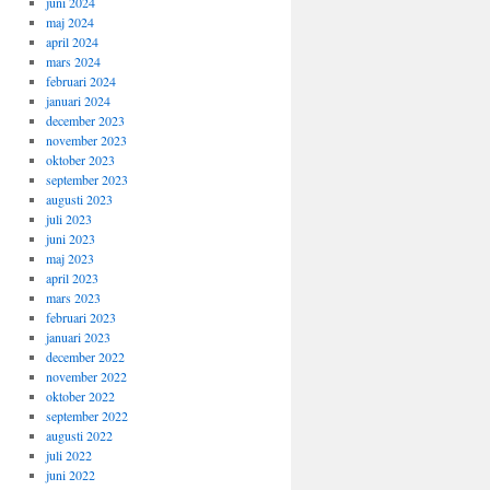
juni 2024
maj 2024
april 2024
mars 2024
februari 2024
januari 2024
december 2023
november 2023
oktober 2023
september 2023
augusti 2023
juli 2023
juni 2023
maj 2023
april 2023
mars 2023
februari 2023
januari 2023
december 2022
november 2022
oktober 2022
september 2022
augusti 2022
juli 2022
juni 2022