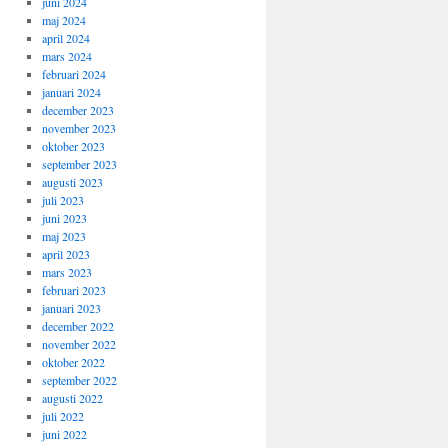
juni 2024
maj 2024
april 2024
mars 2024
februari 2024
januari 2024
december 2023
november 2023
oktober 2023
september 2023
augusti 2023
juli 2023
juni 2023
maj 2023
april 2023
mars 2023
februari 2023
januari 2023
december 2022
november 2022
oktober 2022
september 2022
augusti 2022
juli 2022
juni 2022