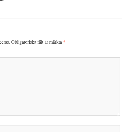
*
ceras.
Obligatoriska fält är märkta