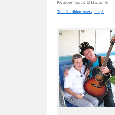
Postat den
4 augusti, 2012
av
admin
Tom Nordblom intervju.mp3