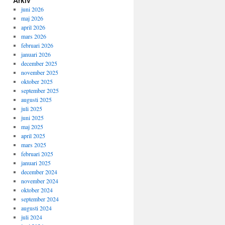
juni 2026
maj 2026
april 2026
mars 2026
februari 2026
januari 2026
december 2025
november 2025
oktober 2025
september 2025
augusti 2025
juli 2025
juni 2025
maj 2025
april 2025
mars 2025
februari 2025
januari 2025
december 2024
november 2024
oktober 2024
september 2024
augusti 2024
juli 2024