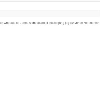
ch webbplats i denna webbläsare till nästa gång jag skriver en kommentar.