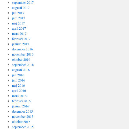
september 2017
augusti 2017
juli 2017
juni 2017
maj 2017
april 2017
mars 2017
februari 2017
januari 2017
december 2016
november 2016
oktober 2016
september 2016
augusti 2016
juli 2016
juni 2016
maj 2016
april 2016
mars 2016
februari 2016
januari 2016
december 2015
november 2015
oktober 2015
september 2015