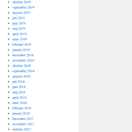
oktober 2019
september 2019
augusti 2019
juli 2019
juni 2019
maj 2019
april 2019
mars 2019
februari 2019
januari 2019
december 2018
november 2018
oktober 2018
september 2018
augusti 2018
juli 2018
juni 2018
maj 2018
april 2018
mars 2018
februari 2018
januari 2018
december 2017
november 2017
oktober 2017