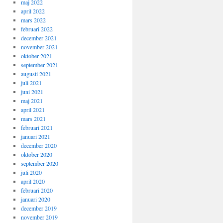
maj 2022
april 2022
mars 2022
februari 2022
december 2021
november 2021
oktober 2021
september 2021
augusti 2021
juli 2021
juni 2021
maj 2021
april 2021
mars 2021
februari 2021
januari 2021
december 2020
oktober 2020
september 2020
juli 2020
april 2020
februari 2020
januari 2020
december 2019
november 2019