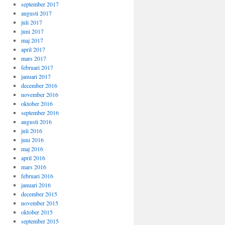
september 2017
augusti 2017
juli 2017
juni 2017
maj 2017
april 2017
mars 2017
februari 2017
januari 2017
december 2016
november 2016
oktober 2016
september 2016
augusti 2016
juli 2016
juni 2016
maj 2016
april 2016
mars 2016
februari 2016
januari 2016
december 2015
november 2015
oktober 2015
september 2015