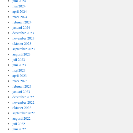
juni 2024
maj 2024
april 2024
mars 2024
februari 2024
januari 2024
december 2023
november 2023
oktober 2023
september 2023
augusti 2023
juli 2023
juni 2023
maj 2023
april 2023
mars 2023
februari 2023
januari 2023
december 2022
november 2022
oktober 2022
september 2022
augusti 2022
juli 2022
juni 2022