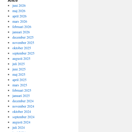
juni 2026
maj 2026
april 2026
mars 2026
februari 2026
januari 2026
december 2025
november 2025
oktober 2025
september 2025
augusti 2025
juli 2025
juni 2025
maj 2025
april 2025
mars 2025
februari 2025
januari 2025
december 2024
november 2024
oktober 2024
september 2024
augusti 2024
juli 2024