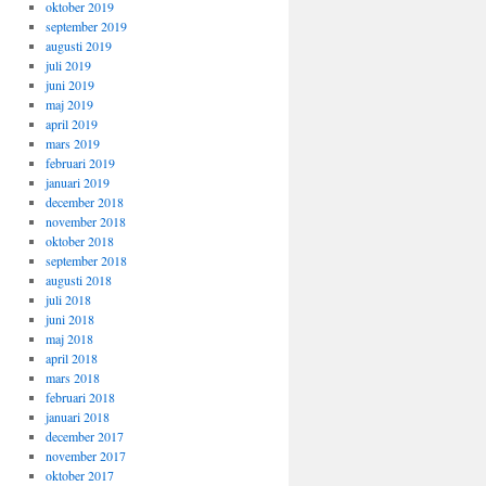
oktober 2019
september 2019
augusti 2019
juli 2019
juni 2019
maj 2019
april 2019
mars 2019
februari 2019
januari 2019
december 2018
november 2018
oktober 2018
september 2018
augusti 2018
juli 2018
juni 2018
maj 2018
april 2018
mars 2018
februari 2018
januari 2018
december 2017
november 2017
oktober 2017