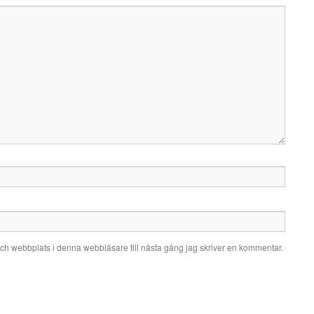
ch webbplats i denna webbläsare till nästa gång jag skriver en kommentar.