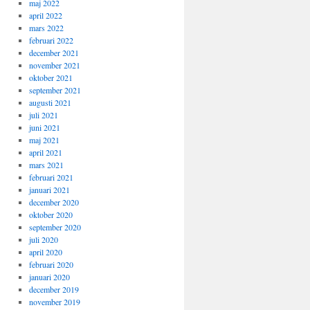
maj 2022
april 2022
mars 2022
februari 2022
december 2021
november 2021
oktober 2021
september 2021
augusti 2021
juli 2021
juni 2021
maj 2021
april 2021
mars 2021
februari 2021
januari 2021
december 2020
oktober 2020
september 2020
juli 2020
april 2020
februari 2020
januari 2020
december 2019
november 2019