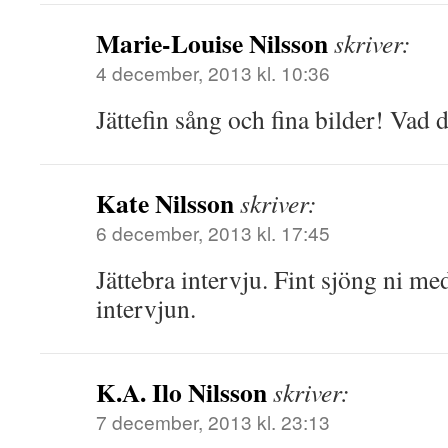
Marie-Louise Nilsson
skriver:
4 december, 2013 kl. 10:36
Jättefin sång och fina bilder! Vad 
Kate Nilsson
skriver:
6 december, 2013 kl. 17:45
Jättebra intervju. Fint sjöng ni med
intervjun.
K.A. Ilo Nilsson
skriver:
7 december, 2013 kl. 23:13