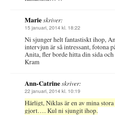
Marie
skriver:
15 januari, 2014 kl. 18:22
Ni sjunger helt fantastiskt ihop, A
intervjun är så intressant, fotona 
Anita, fler borde hitta din sida oc
Kram
Ann-Catrine
skriver:
22 januari, 2014 kl. 10:19
Härligt, Niklas är en av mina stora
gjort…. Kul ni sjungit ihop.