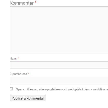
Kommentar
*
Namn
*
E-postadress
*
Spara mitt namn, min e-postadress och webbplats i denna webbläsare t