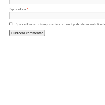
E-postadress
*
Spara mitt namn, min e-postadress och webbplats i denna webbläsare t