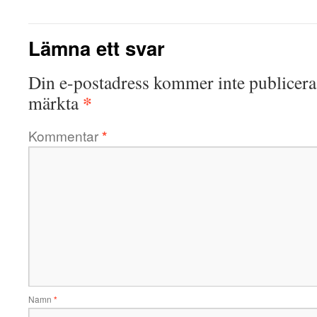
Lämna ett svar
Din e-postadress kommer inte publicera
*
märkta
Kommentar
*
Namn
*