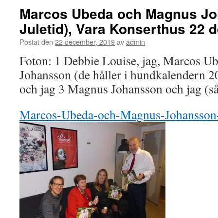
Marcos Ubeda och Magnus Jo
Juletid), Vara Konserthus 22
Postat den
22 december, 2019
av
admin
Foton: 1 Debbie Louise, jag, Marcos 
Johansson (de håller i hundkalendern 
och jag 3 Magnus Johansson och jag (
Marcos-Ubeda-och-Magnus-Johansson-