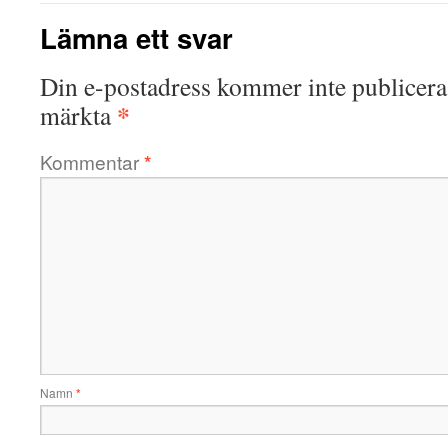
Lämna ett svar
Din e-postadress kommer inte publicera
*
märkta
Kommentar
*
Namn
*