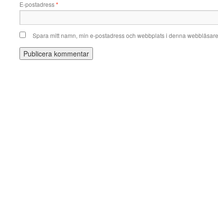
E-postadress
*
Spara mitt namn, min e-postadress och webbplats i denna webbläsare t