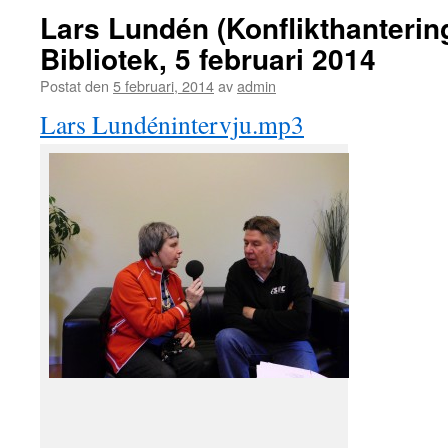
Lars Lundén (Konflikthanteri
Bibliotek, 5 februari 2014
Postat den
5 februari, 2014
av
admin
Lars Lundénintervju.mp3