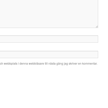
ch webbplats i denna webbläsare till nästa gång jag skriver en kommentar.