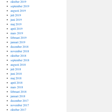
oktober 2019
september 2019
augusti 2019
juli 2019
juni 2019
maj 2019
april 2019
mars 2019
februari 2019
januari 2019
december 2018
november 2018
oktober 2018
september 2018
augusti 2018
juli 2018
juni 2018
maj 2018
april 2018
mars 2018
februari 2018
januari 2018
december 2017
november 2017
oktober 2017