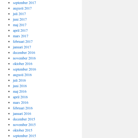
september 2017
augusti 2017
juli 2017
juni 2017
maj 2017
april 2017
mars 2017
februari 2017
januari 2017
december 2016
november 2016
oktober 2016
september 2016
augusti 2016
juli 2016
juni 2016
maj 2016
april 2016
mars 2016
februari 2016
januari 2016
december 2015
november 2015
oktober 2015
september 2015