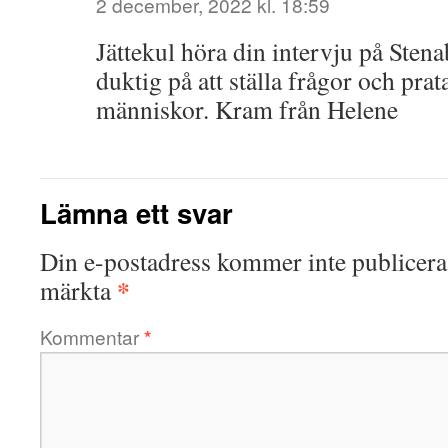
2 december, 2022 kl. 18:59
Jättekul höra din intervju på Stena
duktig på att ställa frågor och prat
människor. Kram från Helene
Lämna ett svar
Din e-postadress kommer inte publicera
*
märkta
Kommentar
*