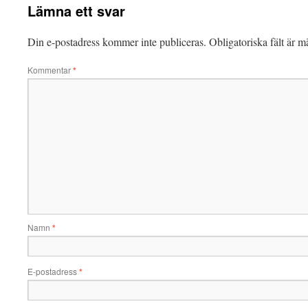
Lämna ett svar
Din e-postadress kommer inte publiceras.
Obligatoriska fält är 
Kommentar
*
Namn
*
E-postadress
*